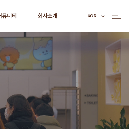
커뮤니티
회사소개
KOR