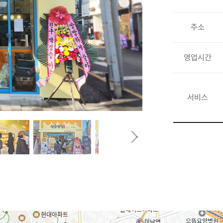
주소
영업시간
서비스