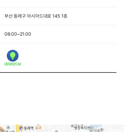
부산 동래구 아시아드대로 145 1층
08:00~21:00